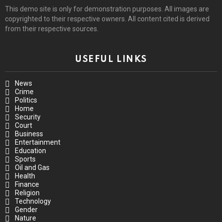
This demo site is only for demonstration purposes. All images are
copyrighted to their respective owners. All content cited is derived
from their respective sources.
USEFUL LINKS
News
Crime
Politics
Home
Security
Court
Business
Entertainment
Education
Sports
Oil and Gas
Health
Finance
Religion
Technology
Gender
Nature