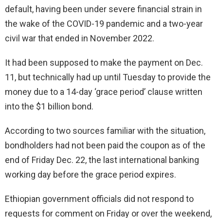
default, having been under severe financial strain in
the wake of the COVID-19 pandemic and a two-year
civil war that ended in November 2022.
It had been supposed to make the payment on Dec.
11, but technically had up until Tuesday to provide the
money due to a 14-day ‘grace period’ clause written
into the $1 billion bond.
According to two sources familiar with the situation,
bondholders had not been paid the coupon as of the
end of Friday Dec. 22, the last international banking
working day before the grace period expires.
Ethiopian government officials did not respond to
requests for comment on Friday or over the weekend,