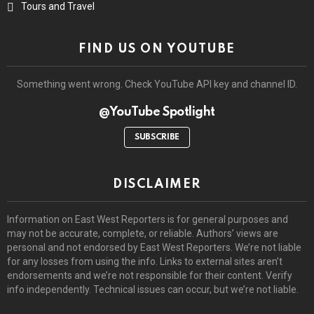
Tours and Travel
FIND US ON YOUTUBE
Something went wrong. Check YouTube API key and channel ID.
@YouTube Spotlight
SUBSCRIBE
DISCLAIMER
Information on East West Reporters is for general purposes and
may not be accurate, complete, or reliable. Authors’ views are
personal and not endorsed by East West Reporters. We’re not liable
for any losses from using the info. Links to external sites aren’t
endorsements and we’re not responsible for their content. Verify
info independently. Technical issues can occur, but we’re not liable.