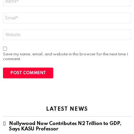
*
Email
*
Website
Save my name, email, and website in this browser for the next time I
comment.
LATEST NEWS
Nollywood Now Contributes N2 Trillion to GDP,
Says KASU Professor