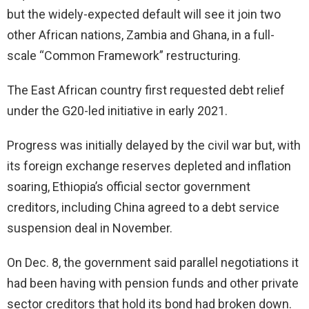
but the widely-expected default will see it join two
other African nations, Zambia and Ghana, in a full-
scale “Common Framework” restructuring.
The East African country first requested debt relief
under the G20-led initiative in early 2021.
Progress was initially delayed by the civil war but, with
its foreign exchange reserves depleted and inflation
soaring, Ethiopia’s official sector government
creditors, including China agreed to a debt service
suspension deal in November.
On Dec. 8, the government said parallel negotiations it
had been having with pension funds and other private
sector creditors that hold its bond had broken down.